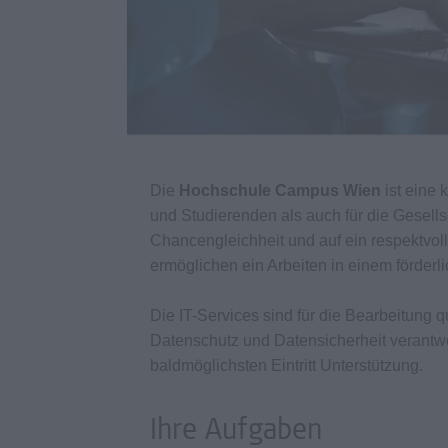
Die
Hochschule Campus Wien
ist eine 
und Studierenden als auch für die Gesellsch
Chancengleichheit und auf ein respektvoll
ermöglichen ein Arbeiten in einem förderl
Die IT-Services sind für die Bearbeitung 
Datenschutz und Datensicherheit verantwo
baldmöglichsten Eintritt Unterstützung.
Ihre Aufgaben