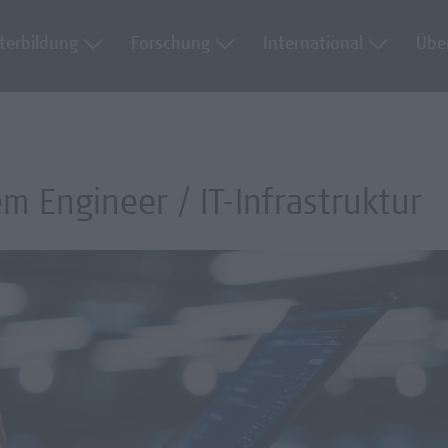
terbildung
Forschung
International
Übe
m Engineer / IT-Infrastruktur