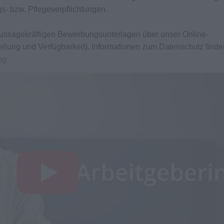
gs- bzw. Pflegeverpflichtungen.
e aussagekräftigen Bewerbungsunterlagen über unser Online-
ellung und Verfügbarkeit). Informationen zum Datenschutz finde
ng