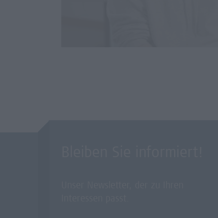
Bleiben Sie informiert!
Unser Newsletter, der zu Ihren
Interessen passt.