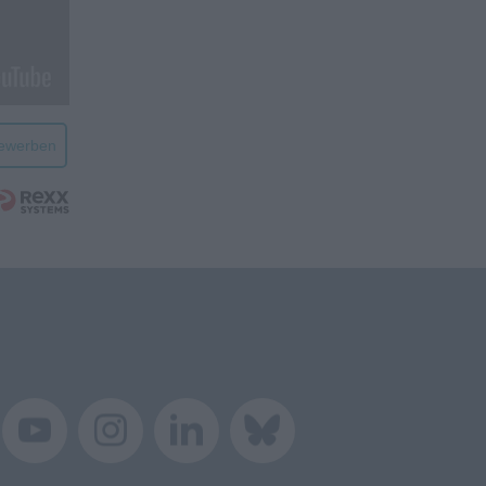
bewerben