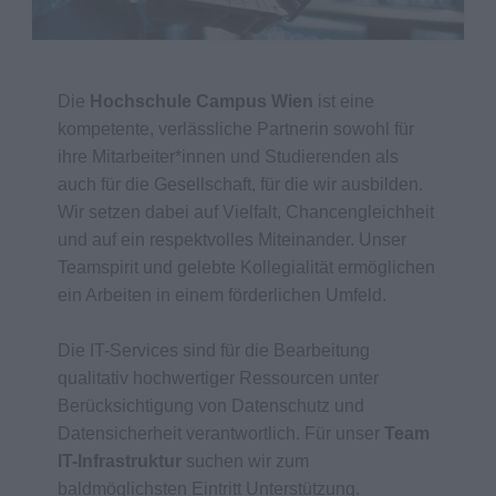
Die
Hochschule Campus Wien
ist eine
kompetente, verlässliche Partnerin sowohl für
ihre Mitarbeiter*innen und Studierenden als
auch für die Gesellschaft, für die wir ausbilden.
Wir setzen dabei auf Vielfalt, Chancengleichheit
und auf ein respektvolles Miteinander. Unser
Teamspirit und gelebte Kollegialität ermöglichen
ein Arbeiten in einem förderlichen Umfeld.
Die IT-Services sind für die Bearbeitung
qualitativ hochwertiger Ressourcen unter
Berücksichtigung von Datenschutz und
Datensicherheit verantwortlich. Für unser
Team
IT-Infrastruktur
suchen wir zum
baldmöglichsten Eintritt Unterstützung.