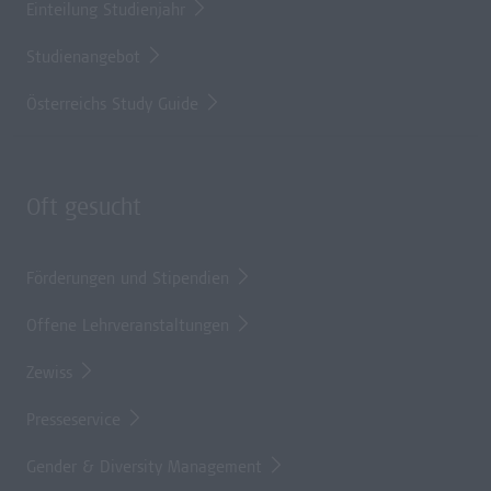
Einteilung Studienjahr
Studienangebot
Österreichs Study Guide
Oft gesucht
Förderungen und Stipendien
Offene Lehrveranstaltungen
Zewiss
Presseservice
Gender & Diversity Management