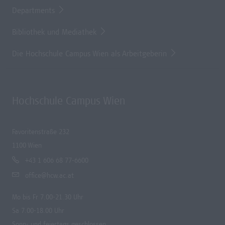
Departments
Bibliothek und Mediathek
Die Hochschule Campus Wien als Arbeitgeberin
Hochschule Campus Wien
Favoritenstraße 232
1100 Wien
+43 1 606 68 77-6600
office@hcw.ac.at
Mo bis Fr 7.00-21.30 Uhr
Sa 7.00-18.00 Uhr