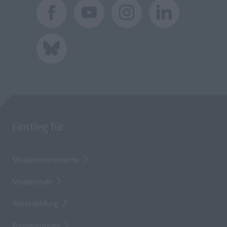
Einstieg für
Studieninteressierte
Studierende
Weiterbildung
Kooperationen