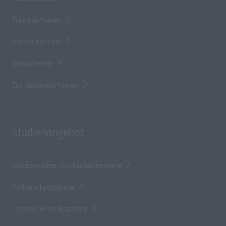
Forscher*innen
Hochschullehre
Jobsuchende
Für Absolvent*innen
Studienangebot
Akademischer Hochschullehrgang
Vorbereitungskurse
Campus Wien Academy