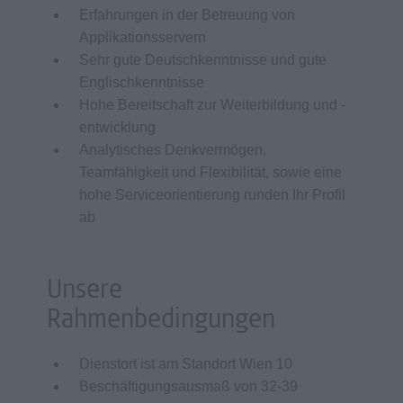
Erfahrungen in der Betreuung von
Applikationsservern
Sehr gute Deutschkenntnisse und gute
Englischkenntnisse
Hohe Bereitschaft zur Weiterbildung und -
entwicklung
Analytisches Denkvermögen,
Teamfähigkeit und Flexibilität, sowie eine
hohe Serviceorientierung runden Ihr Profil
ab
Unsere
Rahmenbedingungen
Dienstort ist am Standort Wien 10
Beschäftigungsausmaß von 32-39