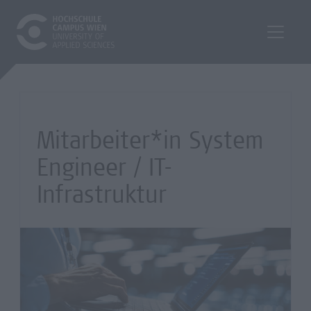
Mitarbeiter*in System
Engineer / IT-
Infrastruktur