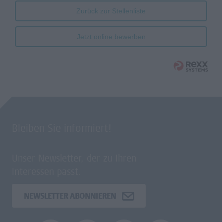
Zurück zur Stellenliste
Jetzt online bewerben
Bleiben Sie informiert!
Unser Newsletter, der zu Ihren
Interessen passt.
NEWSLETTER ABONNIEREN