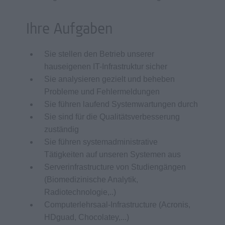
Ihre Aufgaben
Sie stellen den Betrieb unserer
hauseigenen IT-Infrastruktur sicher
Sie analysieren gezielt und beheben
Probleme und Fehlermeldungen
Sie führen laufend Systemwartungen durch
Sie sind für die Qualitätsverbesserung
zuständig
Sie führen systemadministrative
Tätigkeiten auf unseren Systemen aus
Serverinfrastructure von Studiengängen
(Biomedizinische Analytik,
Radiotechnologie,..)
Computerlehrsaal-Infrastructure (Acronis,
HDguad, Chocolatey,...)