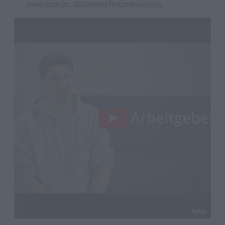
www.hcw.ac.at/datenschutzerklaerung