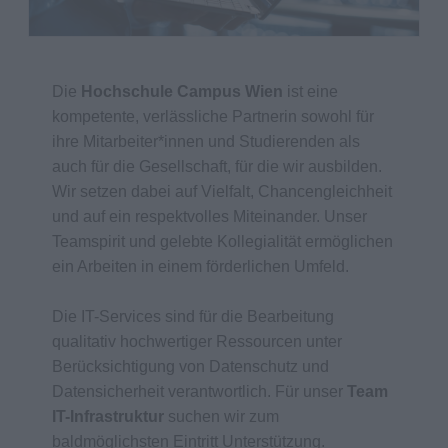
Die
Hochschule Campus Wien
ist eine
kompetente, verlässliche Partnerin sowohl für
ihre Mitarbeiter*innen und Studierenden als
auch für die Gesellschaft, für die wir ausbilden.
Wir setzen dabei auf Vielfalt, Chancengleichheit
und auf ein respektvolles Miteinander. Unser
Teamspirit und gelebte Kollegialität ermöglichen
ein Arbeiten in einem förderlichen Umfeld.
Die IT-Services sind für die Bearbeitung
qualitativ hochwertiger Ressourcen unter
Berücksichtigung von Datenschutz und
Datensicherheit verantwortlich. Für unser
Team
IT-Infrastruktur
suchen wir zum
baldmöglichsten Eintritt Unterstützung.