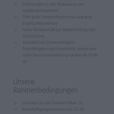
Erfahrungen in der Betreuung von
Applikationsservern
Sehr gute Deutschkenntnisse und gute
Englischkenntnisse
Hohe Bereitschaft zur Weiterbildung und -
entwicklung
Analytisches Denkvermögen,
Teamfähigkeit und Flexibilität, sowie eine
hohe Serviceorientierung runden Ihr Profil
ab
Unsere
Rahmenbedingungen
Dienstort ist am Standort Wien 10
Beschäftigungsausmaß von 32-39