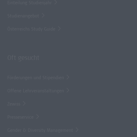
Einteilung Studienjahr
Studienangebot
Österreichs Study Guide
Oft gesucht
Förderungen und Stipendien
Offene Lehrveranstaltungen
Zewiss
Presseservice
Gender & Diversity Management