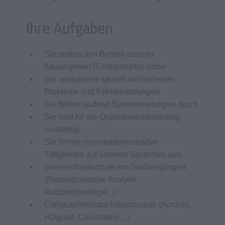
Ihre Aufgaben
Sie stellen den Betrieb unserer
hauseigenen IT-Infrastruktur sicher
Sie analysieren gezielt und beheben
Probleme und Fehlermeldungen
Sie führen laufend Systemwartungen durch
Sie sind für die Qualitätsverbesserung
zuständig
Sie führen systemadministrative
Tätigkeiten auf unseren Systemen aus
Serverinfrastructure von Studiengängen
(Biomedizinische Analytik,
Radiotechnologie,..)
Computerlehrsaal-Infrastructure (Acronis,
HDguad, Chocolatey,...)