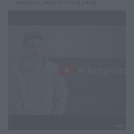
www.hcw.ac.at/datenschutzerklaerung