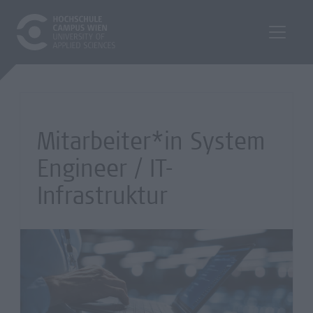
Mitarbeiter*in System
Engineer / IT-
Infrastruktur