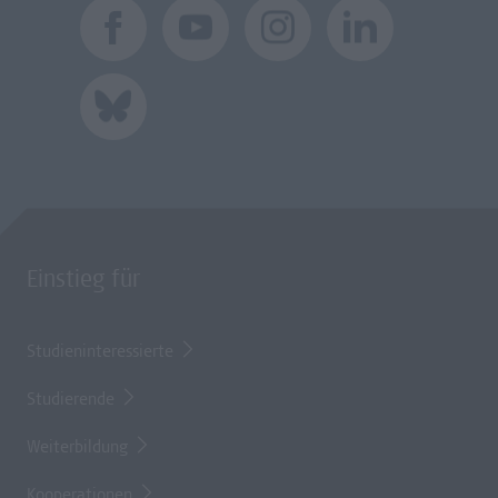
Einstieg für
Studieninteressierte
Studierende
Weiterbildung
Kooperationen