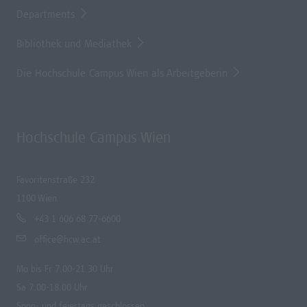
Departments
Bibliothek und Mediathek
Die Hochschule Campus Wien als Arbeitgeberin
Hochschule Campus Wien
Favoritenstraße 232
1100 Wien
+43 1 606 68 77-6600
office@hcw.ac.at
Mo bis Fr 7.00-21.30 Uhr
Sa 7.00-18.00 Uhr