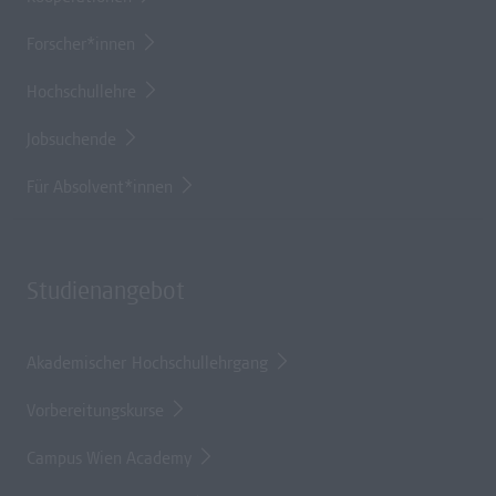
Forscher*innen
Hochschullehre
Jobsuchende
Für Absolvent*innen
Studienangebot
Akademischer Hochschullehrgang
Vorbereitungskurse
Campus Wien Academy