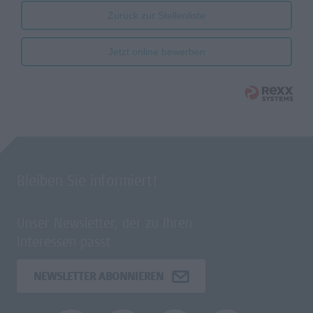
Zurück zur Stellenliste
Jetzt online bewerben
Bleiben Sie informiert!
Unser Newsletter, der zu Ihren
Interessen passt.
NEWSLETTER ABONNIEREN