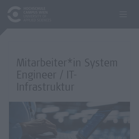
Mitarbeiter*in System
Engineer / IT-
Infrastruktur