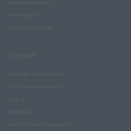
Einteilung Studienjahr
Studienangebot
Österreichs Study Guide
Oft gesucht
Förderungen und Stipendien
Offene Lehrveranstaltungen
Zewiss
Presseservice
Gender & Diversity Management