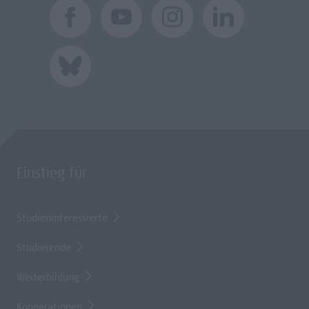
Einstieg für
Studieninteressierte
Studierende
Weiterbildung
Kooperationen