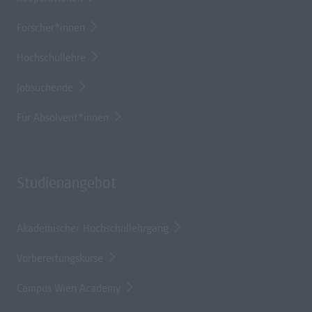
Forscher*innen
Hochschullehre
Jobsuchende
Für Absolvent*innen
Studienangebot
Akademischer Hochschullehrgang
Vorbereitungskurse
Campus Wien Academy