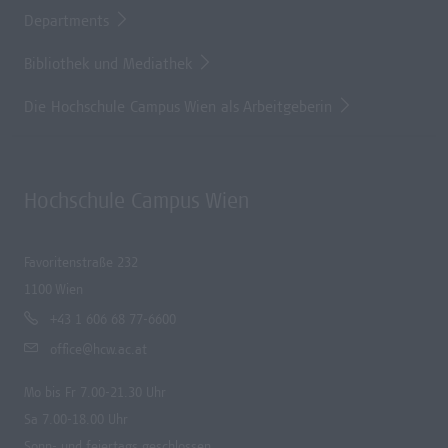
Departments
Bibliothek und Mediathek
Die Hochschule Campus Wien als Arbeitgeberin
Hochschule Campus Wien
Favoritenstraße 232
1100 Wien
+43 1 606 68 77-6600
office@hcw.ac.at
Mo bis Fr 7.00-21.30 Uhr
Sa 7.00-18.00 Uhr