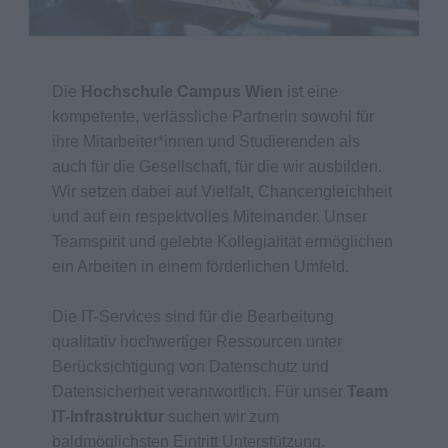
Die
Hochschule Campus Wien
ist eine
kompetente, verlässliche Partnerin sowohl für
ihre Mitarbeiter*innen und Studierenden als
auch für die Gesellschaft, für die wir ausbilden.
Wir setzen dabei auf Vielfalt, Chancengleichheit
und auf ein respektvolles Miteinander. Unser
Teamspirit und gelebte Kollegialität ermöglichen
ein Arbeiten in einem förderlichen Umfeld.
Die IT-Services sind für die Bearbeitung
qualitativ hochwertiger Ressourcen unter
Berücksichtigung von Datenschutz und
Datensicherheit verantwortlich. Für unser
Team
IT-Infrastruktur
suchen wir zum
baldmöglichsten Eintritt Unterstützung.