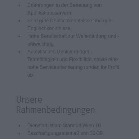
Erfahrungen in der Betreuung von
Applikationsservern
Sehr gute Deutschkenntnisse und gute
Englischkenntnisse
Hohe Bereitschaft zur Weiterbildung und -
entwicklung
Analytisches Denkvermögen,
Teamfähigkeit und Flexibilität, sowie eine
hohe Serviceorientierung runden Ihr Profil
ab
Unsere
Rahmenbedingungen
Dienstort ist am Standort Wien 10
Beschäftigungsausmaß von 32-39