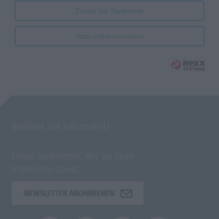
Zurück zur Stellenliste
Jetzt online bewerben
Bleiben Sie informiert!
Unser Newsletter, der zu Ihren
Interessen passt.
NEWSLETTER ABONNIEREN