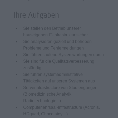
Ihre Aufgaben
Sie stellen den Betrieb unserer
hauseigenen IT-Infrastruktur sicher
Sie analysieren gezielt und beheben
Probleme und Fehlermeldungen
Sie führen laufend Systemwartungen durch
Sie sind für die Qualitätsverbesserung
zuständig
Sie führen systemadministrative
Tätigkeiten auf unseren Systemen aus
Serverinfrastructure von Studiengängen
(Biomedizinische Analytik,
Radiotechnologie,..)
Computerlehrsaal-Infrastructure (Acronis,
HDguad, Chocolatey,...)