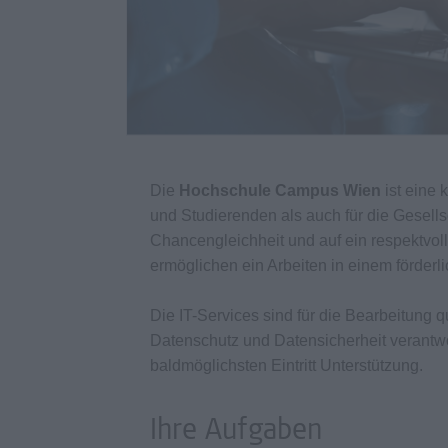
Die
Hochschule Campus Wien
ist eine 
und Studierenden als auch für die Gesellsch
Chancengleichheit und auf ein respektvoll
ermöglichen ein Arbeiten in einem förderl
Die IT-Services sind für die Bearbeitung 
Datenschutz und Datensicherheit verantwo
baldmöglichsten Eintritt Unterstützung.
Ihre Aufgaben