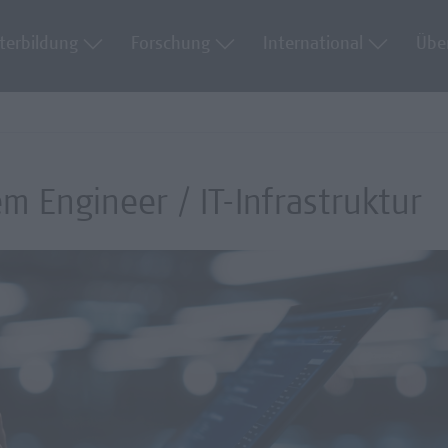
terbildung
Forschung
International
Übe
m Engineer / IT-Infrastruktur