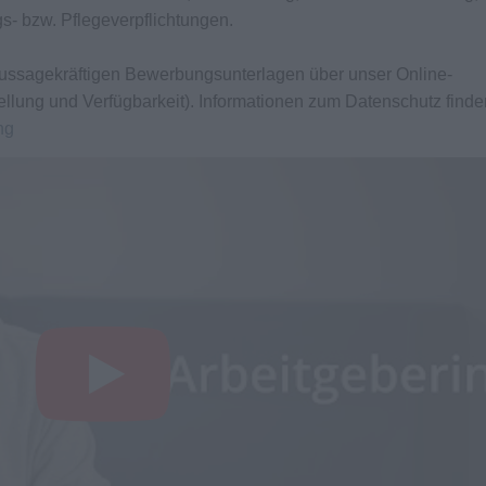
gs- bzw. Pflegeverpflichtungen.
e aussagekräftigen Bewerbungsunterlagen über unser Online-
ellung und Verfügbarkeit). Informationen zum Datenschutz finde
ng