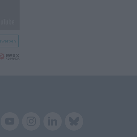
bewerben