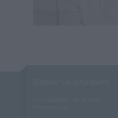
Bleiben Sie informiert!
Unser Newsletter, der zu Ihren
Interessen passt.