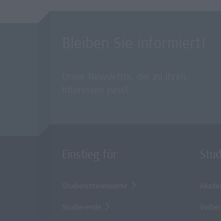
Bleiben Sie informiert!
Unser Newsletter, der zu Ihren
Interessen passt.
Einstieg für
Stu
Studieninteressierte
Akade
Studierende
Vorber