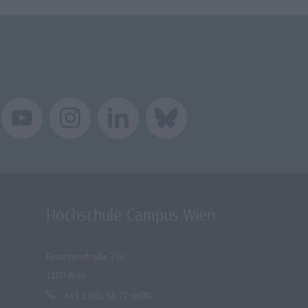
Hochschule Campus Wien
Favoritenstraße 232
1100 Wien
+43 1 606 68 77-6600