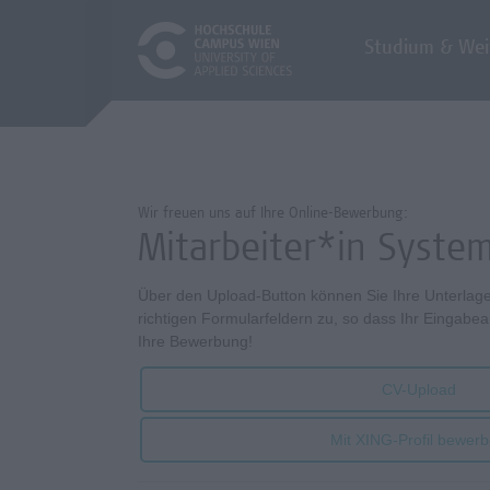
Studium & Wei
Wir freuen uns auf Ihre Online-Bewerbung:
Mitarbeiter*in System
Über den Upload-Button können Sie Ihre Unterlag
richtigen Formularfeldern zu, so dass Ihr Eingabea
Ihre Bewerbung!
CV-Upload
Mit XING-Profil bewer