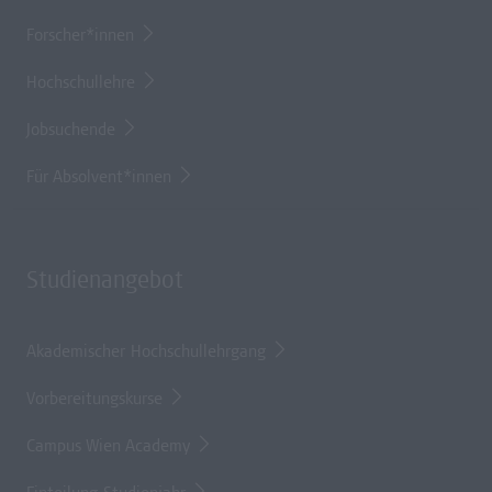
Forscher*innen
Hochschullehre
Jobsuchende
Für Absolvent*innen
Studienangebot
Akademischer Hochschullehrgang
Vorbereitungskurse
Campus Wien Academy