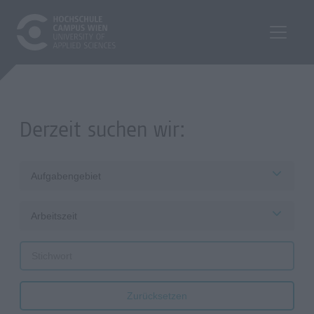
Derzeit suchen wir:
Aufgabengebiet
Arbeitszeit
Zurücksetzen