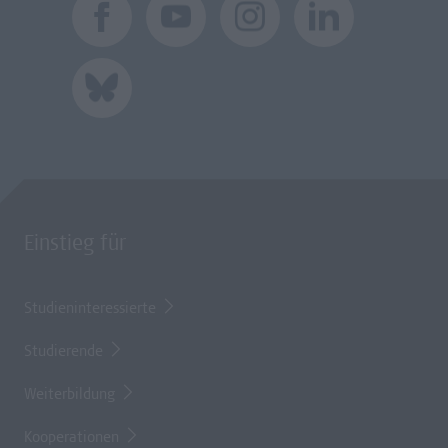
Einstieg für
Studieninteressierte
Studierende
Weiterbildung
Kooperationen