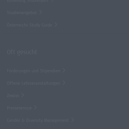
Einteilung Studienjahr
Studienangebot
Österreichs Study Guide
Oft gesucht
Förderungen und Stipendien
Offene Lehrveranstaltungen
Zewiss
Presseservice
Gender & Diversity Management