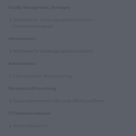
Facility Management, Sonstiges
Mitarbeiter*in Studiengangsadministration
Elementarpädagogik
Administration
Mitarbeiter*in Studiengangsadministration
Administration
Laborassistenz Bioengineering
Wissenschaft/Forschung
Systemadministrator Microsoft 365/Azure/Entra
IT/Telekommunikation
Wirtschaftsjurist*in