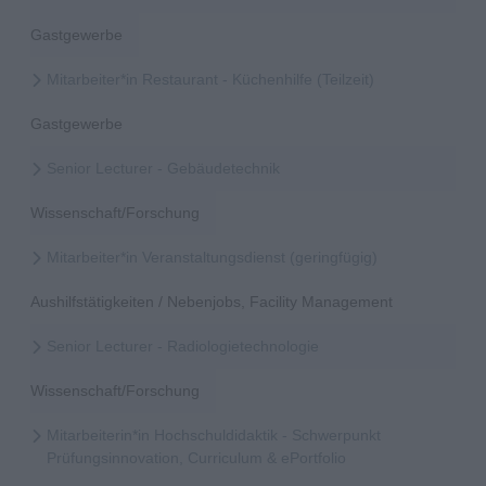
Gastgewerbe
Mitarbeiter*in Restaurant - Küchenhilfe (Teilzeit)
Gastgewerbe
Senior Lecturer - Gebäudetechnik
Wissenschaft/Forschung
Mitarbeiter*in Veranstaltungsdienst (geringfügig)
Aushilfstätigkeiten / Nebenjobs, Facility Management
Senior Lecturer - Radiologietechnologie
Wissenschaft/Forschung
Mitarbeiterin*in Hochschuldidaktik - Schwerpunkt
Prüfungsinnovation, Curriculum & ePortfolio