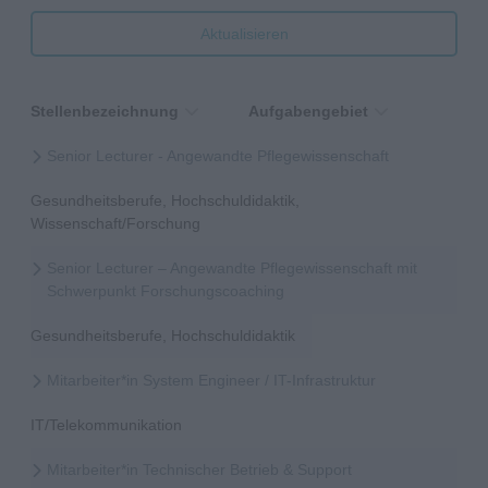
Aktualisieren
Stellenbezeichnung
Aufgabengebiet
Senior Lecturer - Angewandte Pflegewissenschaft
Gesundheitsberufe, Hochschuldidaktik,
Wissenschaft/Forschung
Senior Lecturer – Angewandte Pflegewissenschaft mit
Schwerpunkt Forschungscoaching
Gesundheitsberufe, Hochschuldidaktik
Mitarbeiter*in System Engineer / IT-Infrastruktur
IT/Telekommunikation
Mitarbeiter*in Technischer Betrieb & Support