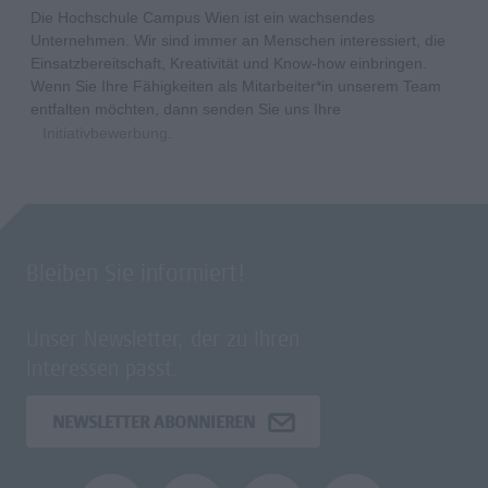
Die Hochschule Campus Wien ist ein wachsendes
Unternehmen. Wir sind immer an Menschen interessiert, die
Einsatzbereitschaft, Kreativität und Know-how einbringen.
Wenn Sie Ihre Fähigkeiten als Mitarbeiter*in unserem Team
entfalten möchten, dann senden Sie uns Ihre
Initiativbewerbung
.
Bleiben Sie informiert!
Unser Newsletter, der zu Ihren
Interessen passt.
NEWSLETTER ABONNIEREN