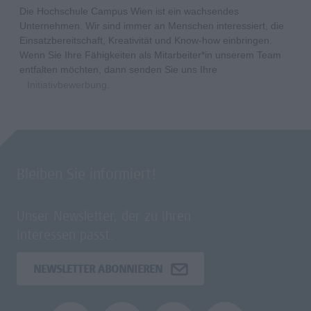
Die Hochschule Campus Wien ist ein wachsendes
Unternehmen. Wir sind immer an Menschen interessiert, die
Einsatzbereitschaft, Kreativität und Know-how einbringen.
Wenn Sie Ihre Fähigkeiten als Mitarbeiter*in unserem Team
entfalten möchten, dann senden Sie uns Ihre
Initiativbewerbung
.
Bleiben Sie informiert!
Unser Newsletter, der zu Ihren
Interessen passt.
NEWSLETTER ABONNIEREN