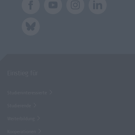
Einstieg für
Studieninteressierte
Studierende
Weiterbildung
Kooperationen