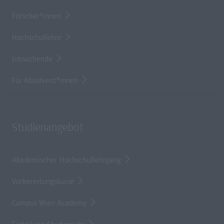
Forscher*innen
Hochschullehre
Jobsuchende
Für Absolvent*innen
Studienangebot
Akademischer Hochschullehrgang
Vorbereitungskurse
Campus Wien Academy