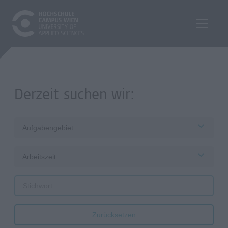
Derzeit suchen wir:
Aufgabengebiet
Arbeitszeit
Zurücksetzen