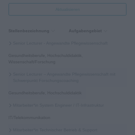
Aktualisieren
Stellenbezeichnung
Aufgabengebiet
Senior Lecturer - Angewandte Pflegewissenschaft
Gesundheitsberufe, Hochschuldidaktik,
Wissenschaft/Forschung
Senior Lecturer – Angewandte Pflegewissenschaft mit
Schwerpunkt Forschungscoaching
Gesundheitsberufe, Hochschuldidaktik
Mitarbeiter*in System Engineer / IT-Infrastruktur
IT/Telekommunikation
Mitarbeiter*in Technischer Betrieb & Support