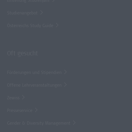
Einteilung Studienjahr
Studienangebot
Österreichs Study Guide
Oft gesucht
Förderungen und Stipendien
Offene Lehrveranstaltungen
Zewiss
Presseservice
Gender & Diversity Management