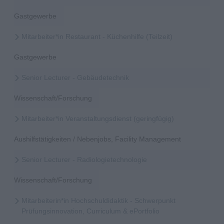
Gastgewerbe
Mitarbeiter*in Restaurant - Küchenhilfe (Teilzeit)
Gastgewerbe
Senior Lecturer - Gebäudetechnik
Wissenschaft/Forschung
Mitarbeiter*in Veranstaltungsdienst (geringfügig)
Aushilfstätigkeiten / Nebenjobs, Facility Management
Senior Lecturer - Radiologietechnologie
Wissenschaft/Forschung
Mitarbeiterin*in Hochschuldidaktik - Schwerpunkt
Prüfungsinnovation, Curriculum & ePortfolio