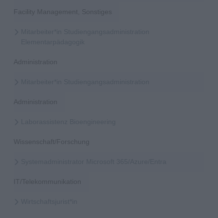
Facility Management, Sonstiges
Mitarbeiter*in Studiengangsadministration
Elementarpädagogik
Administration
Mitarbeiter*in Studiengangsadministration
Administration
Laborassistenz Bioengineering
Wissenschaft/Forschung
Systemadministrator Microsoft 365/Azure/Entra
IT/Telekommunikation
Wirtschaftsjurist*in