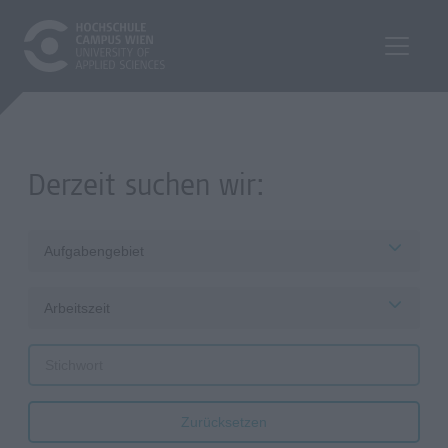
Derzeit suchen wir:
Aufgabengebiet
Arbeitszeit
Zurücksetzen