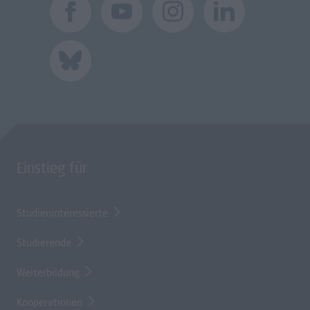
Einstieg für
Studieninteressierte
Studierende
Weiterbildung
Kooperationen