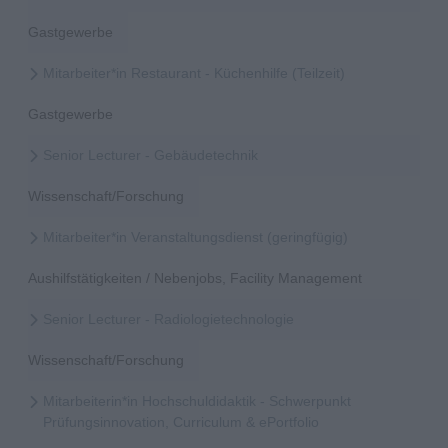
Gastgewerbe
Mitarbeiter*in Restaurant - Küchenhilfe (Teilzeit)
Gastgewerbe
Senior Lecturer - Gebäudetechnik
Wissenschaft/Forschung
Mitarbeiter*in Veranstaltungsdienst (geringfügig)
Aushilfstätigkeiten / Nebenjobs, Facility Management
Senior Lecturer - Radiologietechnologie
Wissenschaft/Forschung
Mitarbeiterin*in Hochschuldidaktik - Schwerpunkt
Prüfungsinnovation, Curriculum & ePortfolio