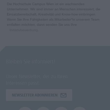
Die Hochschule Campus Wien ist ein wachsendes
Unternehmen. Wir sind immer an Menschen interessiert, die
Einsatzbereitschaft, Kreativität und Know-how einbringen.
Wenn Sie Ihre Fähigkeiten als Mitarbeiter*in unserem Team
entfalten möchten, dann senden Sie uns Ihre
Initiativbewerbung
.
Bleiben Sie informiert!
Unser Newsletter, der zu Ihren
Interessen passt.
NEWSLETTER ABONNIEREN