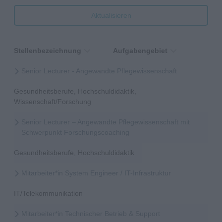
Aktualisieren
Stellenbezeichnung
Aufgabengebiet
Senior Lecturer - Angewandte Pflegewissenschaft
Gesundheitsberufe, Hochschuldidaktik,
Wissenschaft/Forschung
Senior Lecturer – Angewandte Pflegewissenschaft mit
Schwerpunkt Forschungscoaching
Gesundheitsberufe, Hochschuldidaktik
Mitarbeiter*in System Engineer / IT-Infrastruktur
IT/Telekommunikation
Mitarbeiter*in Technischer Betrieb & Support