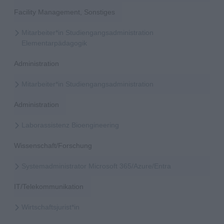
Facility Management, Sonstiges
Mitarbeiter*in Studiengangsadministration
Elementarpädagogik
Administration
Mitarbeiter*in Studiengangsadministration
Administration
Laborassistenz Bioengineering
Wissenschaft/Forschung
Systemadministrator Microsoft 365/Azure/Entra
IT/Telekommunikation
Wirtschaftsjurist*in