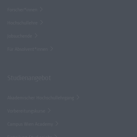
Forscher*innen
Hochschullehre
Jobsuchende
Für Absolvent*innen
Studienangebot
Akademischer Hochschullehrgang
Vorbereitungskurse
Campus Wien Academy