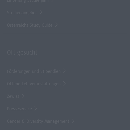
Einteilung Studienjahr
Studienangebot
Österreichs Study Guide
Oft gesucht
Förderungen und Stipendien
Offene Lehrveranstaltungen
Zewiss
Presseservice
Gender & Diversity Management