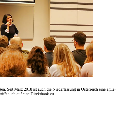
n. Seit März 2018 ist auch die Niederlassung in Österreich eine agile O
rifft auch auf eine Direktbank zu.