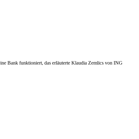
ine Bank funktioniert, das erläuterte Klaudia Zemlics von ING