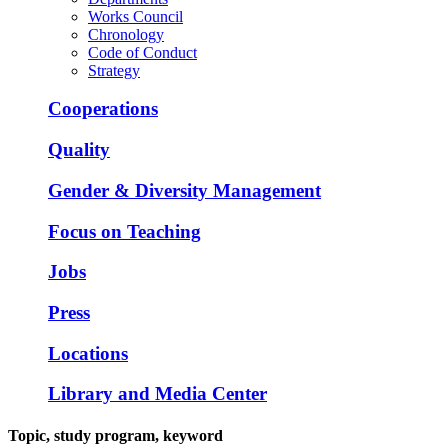
Works Council
Chronology
Code of Conduct
Strategy
Cooperations
Quality
Gender & Diversity Management
Focus on Teaching
Jobs
Press
Locations
Library and Media Center
Topic, study program, keyword