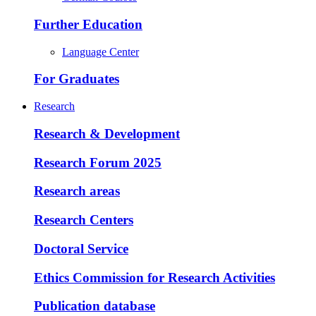
Further Education
Language Center
For Graduates
Research
Research & Development
Research Forum 2025
Research areas
Research Centers
Doctoral Service
Ethics Commission for Research Activities
Publication database