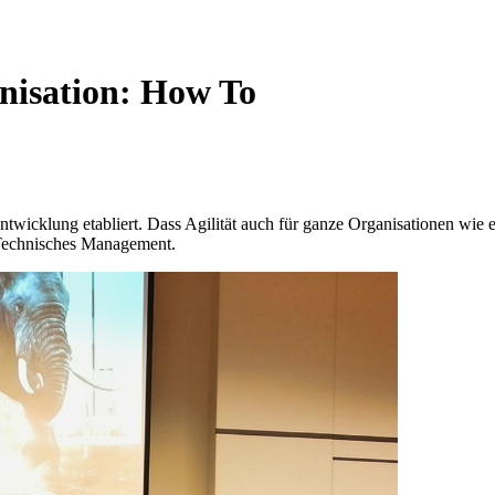
nisation: How To
wicklung etabliert. Dass Agilität auch für ganze Organisationen wie e
Technisches Management.