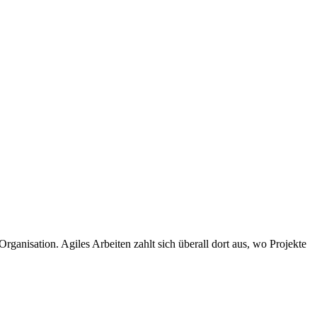
rganisation. Agiles Arbeiten zahlt sich überall dort aus, wo Projekte