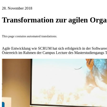
28. November 2018
Transformation zur agilen Orga
This page contains automated translations.
Agile Entwicklung wie SCRUM hat sich erfolgreich in der Softwareent
Österreich im Rahmen der Campus Lecture des Masterstudiengangs 