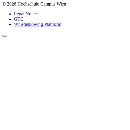
© 2026 Hochschule Campus Wien
Legal Notice
GTC
Whistleblowing-Plattform