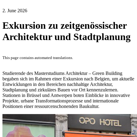
2. June 2026
Exkursion zu zeitgenössischer
Architektur und Stadtplanung
This page contains automated translations.
Studierende des Masterstudiums Architektur – Green Building
begaben sich im Rahmen einer Exkursion nach Belgien, um aktuelle
Entwicklungen in den Bereichen nachhaltige Architektur,
Stadtplanung und zirkuläres Bauen vor Ort kennenzulernen.
Stationen in Brüssel und Antwerpen boten Einblicke in innovative
Projekte, urbane Transformationsprozesse und internationale
Positionen einer ressourcenschonenden Baukultur.