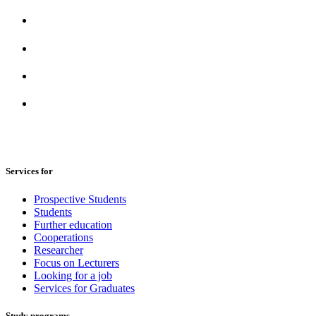
Services for
Prospective Students
Students
Further education
Cooperations
Researcher
Focus on Lecturers
Looking for a job
Services for Graduates
Study programs