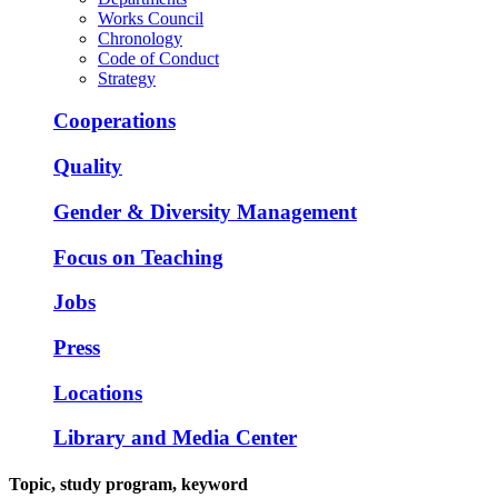
Works Council
Chronology
Code of Conduct
Strategy
Cooperations
Quality
Gender & Diversity Management
Focus on Teaching
Jobs
Press
Locations
Library and Media Center
Topic, study program, keyword