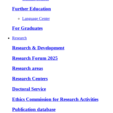
Further Education
Language Center
For Graduates
Research
Research & Development
Research Forum 2025
Research areas
Research Centers
Doctoral Service
Ethics Commission for Research Activities
Publication database