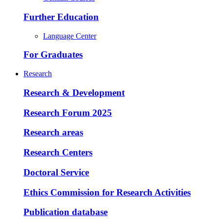
Further Education
Language Center
For Graduates
Research
Research & Development
Research Forum 2025
Research areas
Research Centers
Doctoral Service
Ethics Commission for Research Activities
Publication database