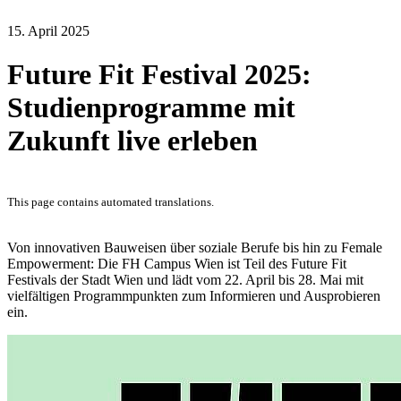
15. April 2025
Future Fit Festival 2025:
Studienprogramme mit
Zukunft live erleben
This page contains automated translations.
Von innovativen Bauweisen über soziale Berufe bis hin zu Female
Empowerment: Die FH Campus Wien ist Teil des Future Fit
Festivals der Stadt Wien und lädt vom 22. April bis 28. Mai mit
vielfältigen Programmpunkten zum Informieren und Ausprobieren
ein.