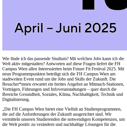
Wie finde ich das passende Studium? Mit welchen Jobs kann ich die
Welt aktiv mitgestalten? Antworten auf diese Fragen liefert die FH
Campus Wien allen Interessierten beim Future Fit Festival 2025. Mit
neun Programmpunkten beteiligt sich die FH Campus Wien am
stadtweiten Event rund um die Jobs und Skills der Zukunft. Die
Besucher*innen erwartet ein breites Angebot an Mitmach-Stationen,
Vorträgen, Führungen und Infoveranstaltungen – quer durch die
Bereiche Gesundheit, Soziales, Klima, Nachhaltigkeit, Technik und
Digitalisierung.
„Die FH Campus Wien bietet eine Vielfalt an Studienprogrammen,
die auf die Anforderungen der Zukunft ausgerichtet sind. Wir
vermitteln unseren Studierenden die notwendigen Kompetenzen, um
die Welt positiv zu verändern und nachhaltige Lösungen für die