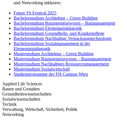
und Networking inklusive.
Future Fit Festival 2025
Bachelorstudium Architektur – Green Building
Bachelorstudium Bauingenieurwesen – Baumanagement
Bachelorstudium Elementarpädagogik
Bachelorstudium Gesundheits- und Krankenpflege
Bachelorstudium Nachhaltige Verpackungstechnologie
Bachelorstudium Sozialmanagement in der
Elementarpädagogik
Masterstudium Architektur – Green Building
Masterstudium Bauingenieurwesen – Baumanagement
Masterstudium Nachhaltiges Ressourcenmanagement
Masterstudium Sozialwirtschaft
Studienprogramme der FH Campus Wien
Applied Life Sciences
Bauen und Gestalten
Gesundheitswissenschaften
Sozialwissenschaften
Technik
Verwaltung, Wirtschaft, Sicherheit, Politik
Networking