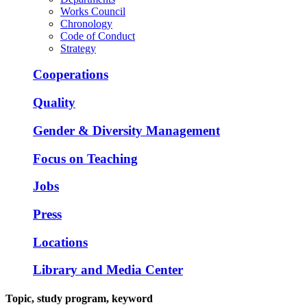
Works Council
Chronology
Code of Conduct
Strategy
Cooperations
Quality
Gender & Diversity Management
Focus on Teaching
Jobs
Press
Locations
Library and Media Center
Topic, study program, keyword