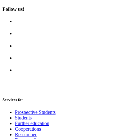
Follow us!
Services for
Prospective Students
Students
Further education
Cooperations
Researcher