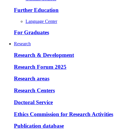
Further Education
Language Center
For Graduates
Research
Research & Development
Research Forum 2025
Research areas
Research Centers
Doctoral Service
Ethics Commission for Research Activities
Publication database