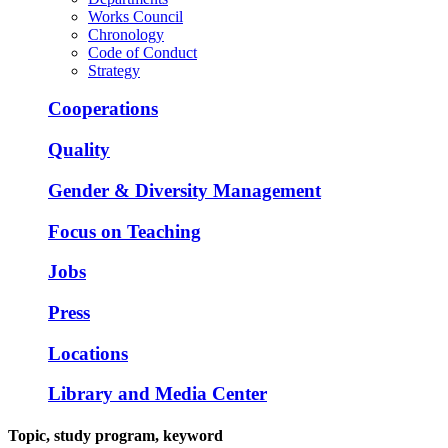
Works Council
Chronology
Code of Conduct
Strategy
Cooperations
Quality
Gender & Diversity Management
Focus on Teaching
Jobs
Press
Locations
Library and Media Center
Topic, study program, keyword