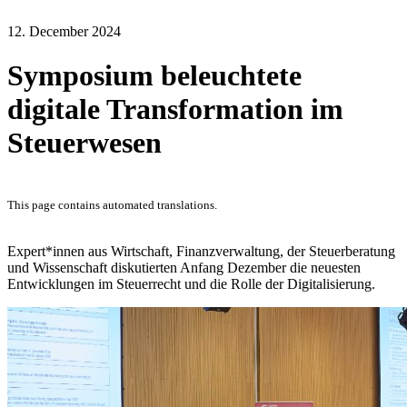
12. December 2024
Symposium beleuchtete
digitale Transformation im
Steuerwesen
This page contains automated translations.
Expert*innen aus Wirtschaft, Finanzverwaltung, der Steuerberatung
und Wissenschaft diskutierten Anfang Dezember die neuesten
Entwicklungen im Steuerrecht und die Rolle der Digitalisierung.