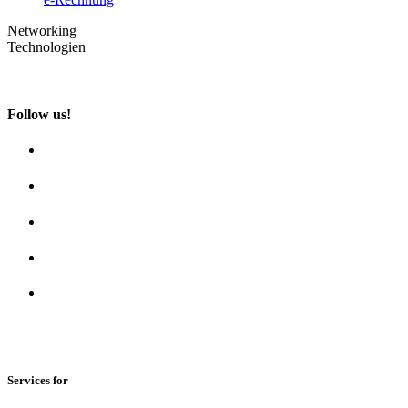
Networking
Technologien
Follow us!
Services for