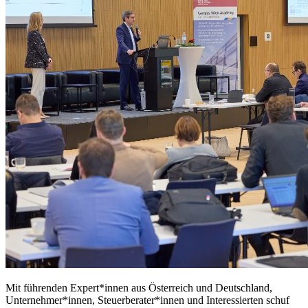
Mit führenden Expert*innen aus Österreich und Deutschland,
Unternehmer*innen, Steuerberater*innen und Interessierten schuf