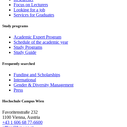
Focus on Lecturers
Looking for a job
Services for Graduates
Study programs
Academic Expert Program
Schedule of the academic year
Study Programs
Study Guide
Frequently searched
Funding and Scholarships
International
Gender & Diversity Management
Press
Hochschule Campus Wien
Favoritenstraße 232
1100 Vienna, Austria
+43 1 606 68 77-6600