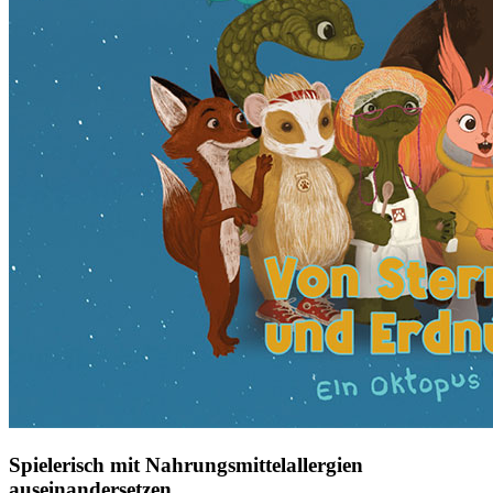
Spielerisch mit Nahrungsmittelallergien
auseinandersetzen