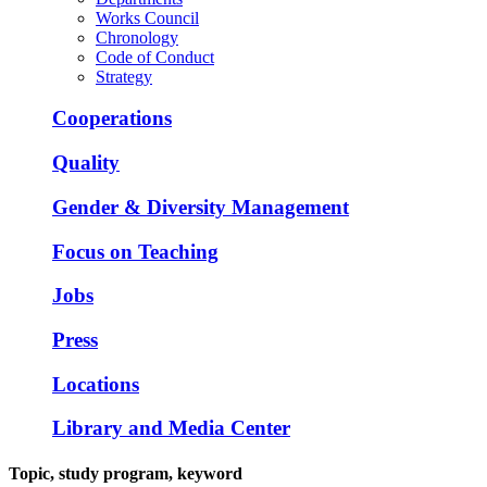
Works Council
Chronology
Code of Conduct
Strategy
Cooperations
Quality
Gender & Diversity Management
Focus on Teaching
Jobs
Press
Locations
Library and Media Center
Topic, study program, keyword