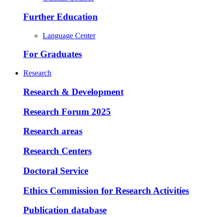
Further Education
Language Center
For Graduates
Research
Research & Development
Research Forum 2025
Research areas
Research Centers
Doctoral Service
Ethics Commission for Research Activities
Publication database