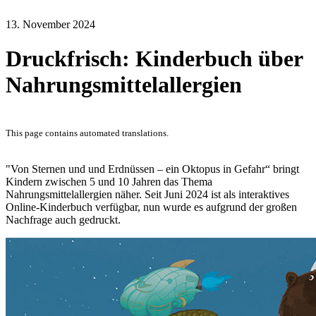
13. November 2024
Druckfrisch: Kinderbuch über
Nahrungsmittelallergien
This page contains automated translations.
"Von Sternen und und Erdnüssen – ein Oktopus in Gefahr“ bringt
Kindern zwischen 5 und 10 Jahren das Thema
Nahrungsmittelallergien näher. Seit Juni 2024 ist als interaktives
Online-Kinderbuch verfügbar, nun wurde es aufgrund der großen
Nachfrage auch gedruckt.