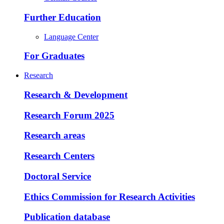
Further Education
Language Center
For Graduates
Research
Research & Development
Research Forum 2025
Research areas
Research Centers
Doctoral Service
Ethics Commission for Research Activities
Publication database