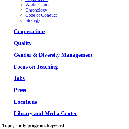
Works Council
Chronology
Code of Conduct
Strategy
Cooperations
Quality
Gender & Diversity Management
Focus on Teaching
Jobs
Press
Locations
Library and Media Center
Topic, study program, keyword