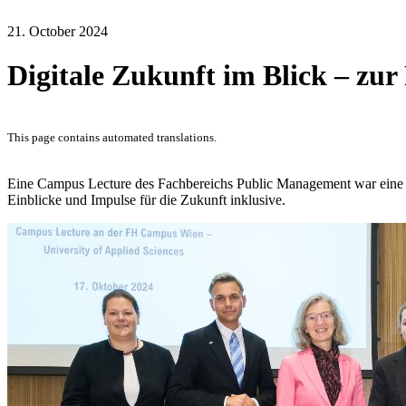
21. October 2024
Digitale Zukunft im Blick – zur
This page contains automated translations.
Eine Campus Lecture des Fachbereichs Public Management war eine Pl
Einblicke und Impulse für die Zukunft inklusive.