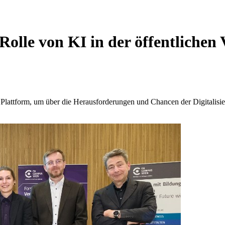
 Rolle von KI in der öffentlichen
attform, um über die Herausforderungen und Chancen der Digitalisier