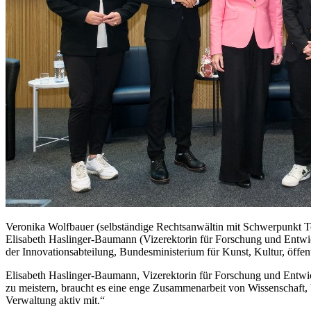
Veronika Wolfbauer (selbständige Rechtsanwältin mit Schwerpunkt 
Elisabeth Haslinger-Baumann (Vizerektorin für Forschung und Entwic
der Innovationsabteilung, Bundesministerium für Kunst, Kultur, öffen
Elisabeth Haslinger-Baumann, Vizerektorin für Forschung und Entwi
zu meistern, braucht es eine enge Zusammenarbeit von Wissenschaft,
Verwaltung aktiv mit.“