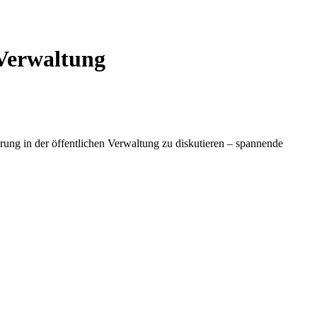
 Verwaltung
ung in der öffentlichen Verwaltung zu diskutieren – spannende