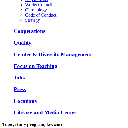
Works Council
Chronology
Code of Conduct
Strategy
Cooperations
Quality
Gender & Diversity Management
Focus on Teaching
Jobs
Press
Locations
Library and Media Center
Topic, study program, keyword