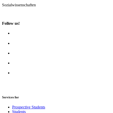
Sozialwissenschaften
Follow us!
Services for
Prospective Students
Students