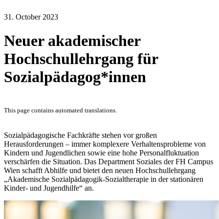
31. October 2023
Neuer akademischer
Hochschullehrgang für
Sozialpädagog*innen
This page contains automated translations.
Sozialpädagogische Fachkräfte stehen vor großen
Herausforderungen – immer komplexere Verhaltensprobleme von
Kindern und Jugendlichen sowie eine hohe Personalfluktuation
verschärfen die Situation. Das Department Soziales der FH Campus
Wien schafft Abhilfe und bietet den neuen Hochschullehrgang
„Akademische Sozialpädagogik-Sozialtherapie in der stationären
Kinder- und Jugendhilfe“ an.