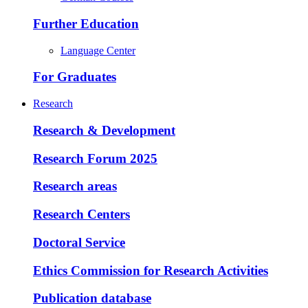
Further Education
Language Center
For Graduates
Research
Research & Development
Research Forum 2025
Research areas
Research Centers
Doctoral Service
Ethics Commission for Research Activities
Publication database