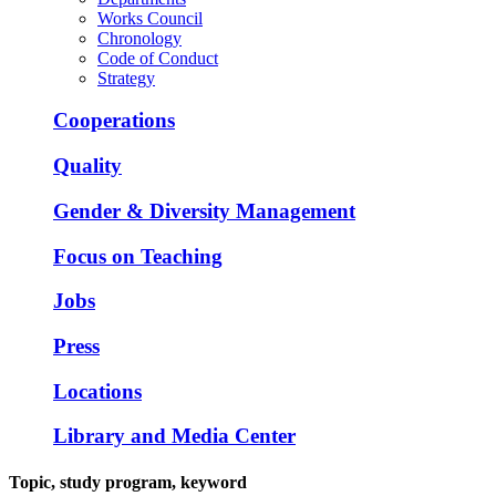
Works Council
Chronology
Code of Conduct
Strategy
Cooperations
Quality
Gender & Diversity Management
Focus on Teaching
Jobs
Press
Locations
Library and Media Center
Topic, study program, keyword