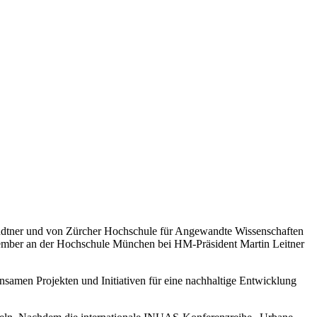
dtner und von Zürcher Hochschule für Angewandte Wissenschaften
vember an der Hochschule München bei HM-Präsident Martin Leitner
amen Projekten und Initiativen für eine nachhaltige Entwicklung