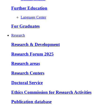
Further Education
Language Center
For Graduates
Research
Research & Development
Research Forum 2025
Research areas
Research Centers
Doctoral Service
Ethics Commission for Research Activities
Publication database