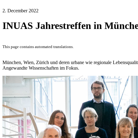
2. December 2022
INUAS Jahrestreffen in Münch
This page contains automated translations.
München, Wien, Zürich und deren urbane wie regionale Lebensquali
Angewandte Wissenschaften im Fokus.