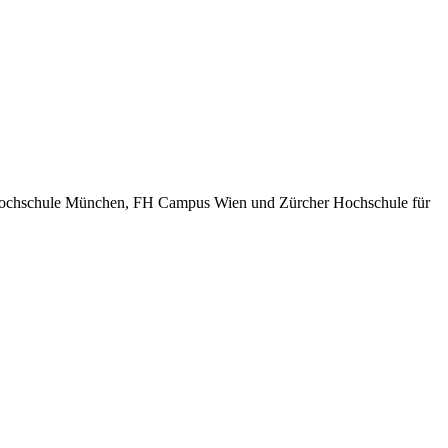
n Hochschule München, FH Campus Wien und Zürcher Hochschule für