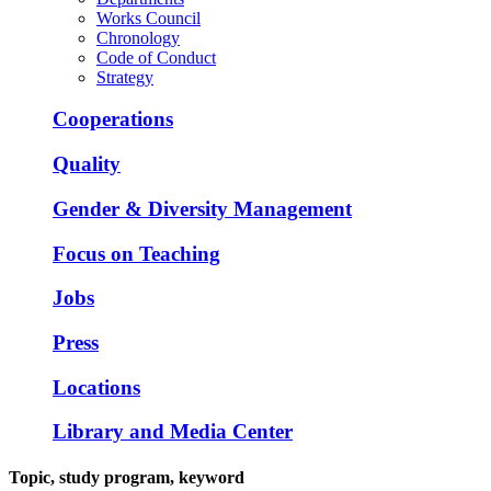
Works Council
Chronology
Code of Conduct
Strategy
Cooperations
Quality
Gender & Diversity Management
Focus on Teaching
Jobs
Press
Locations
Library and Media Center
Topic, study program, keyword