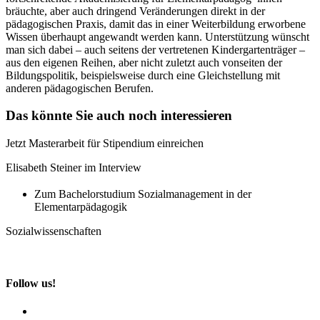
bräuchte, aber auch dringend Veränderungen direkt in der
pädagogischen Praxis, damit das in einer Weiterbildung erworbene
Wissen überhaupt angewandt werden kann. Unterstützung wünscht
man sich dabei – auch seitens der vertretenen Kindergartenträger –
aus den eigenen Reihen, aber nicht zuletzt auch vonseiten der
Bildungspolitik, beispielsweise durch eine Gleichstellung mit
anderen pädagogischen Berufen.
Das könnte Sie auch noch interessieren
Jetzt Masterarbeit für Stipendium einreichen
Elisabeth Steiner im Interview
Zum Bachelorstudium Sozialmanagement in der
Elementarpädagogik
Sozialwissenschaften
Follow us!