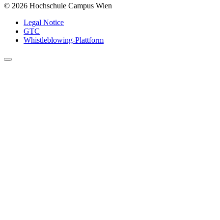
© 2026 Hochschule Campus Wien
Legal Notice
GTC
Whistleblowing-Plattform