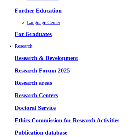
Further Education
Language Center
For Graduates
Research
Research & Development
Research Forum 2025
Research areas
Research Centers
Doctoral Service
Ethics Commission for Research Activities
Publication database