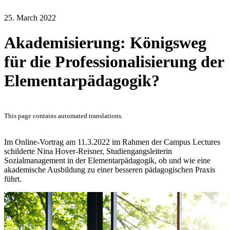
25. March 2022
Akademisierung: Königsweg
für die Professionalisierung der
Elementarpädagogik?
This page contains automated translations.
Im Online-Vortrag am 11.3.2022 im Rahmen der Campus Lectures
schilderte Nina Hover-Reisner, Studiengangsleiterin
Sozialmanagement in der Elementarpädagogik, ob und wie eine
akademische Ausbildung zu einer besseren pädagogischen Praxis
führt.